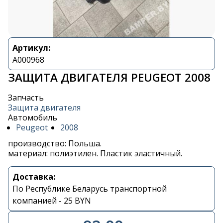
Артикул:
A000968
ЗАЩИТА ДВИГАТЕЛЯ PEUGEOT 2008
Запчасть
Защита двигателя
Автомобиль
Peugeot
2008
производство: Польша.
материал: полиэтилен. Пластик эластичный.
Доставка:
По Республике Беларусь транспортной
компанией - 25 BYN
Контакты