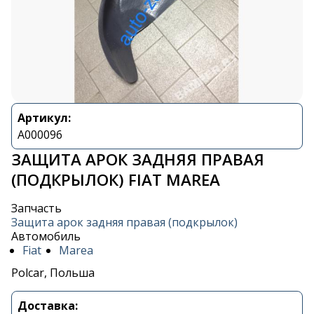
Артикул:
A000096
ЗАЩИТА АРОК ЗАДНЯЯ ПРАВАЯ
(ПОДКРЫЛОК) FIAT MAREA
Запчасть
Защита арок задняя правая (подкрылок)
Автомобиль
Fiat
Marea
Polcar, Польша
Доставка: