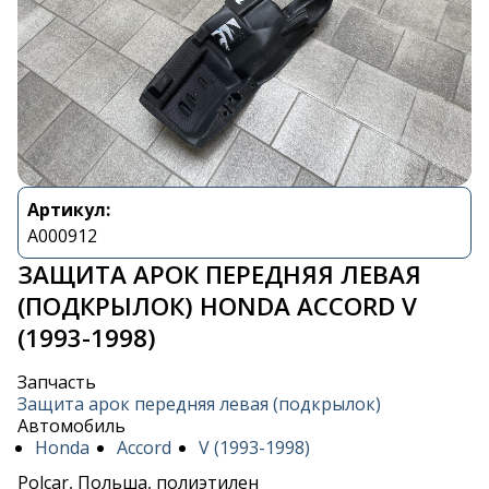
Артикул:
A000912
ЗАЩИТА АРОК ПЕРЕДНЯЯ ЛЕВАЯ
(ПОДКРЫЛОК) HONDA ACCORD V
(1993-1998)
Запчасть
Защита арок передняя левая (подкрылок)
Автомобиль
Honda
Accord
V (1993-1998)
Polcar, Польша, полиэтилен