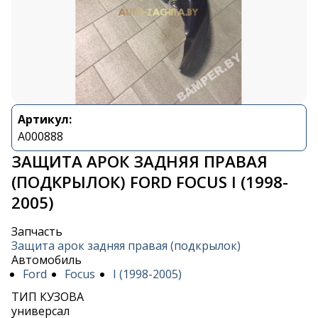
Артикул:
A000888
ЗАЩИТА АРОК ЗАДНЯЯ ПРАВАЯ
(ПОДКРЫЛОК) FORD FOCUS I (1998-
2005)
Запчасть
Защита арок задняя правая (подкрылок)
Автомобиль
Ford
Focus
I (1998-2005)
ТИП КУЗОВА
универсал