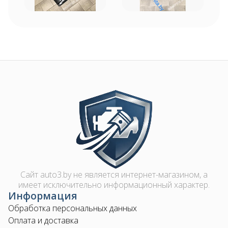
Image
Сайт auto3.by не является интернет-магазином, а
имеет исключительно информационный характер.
Информация
Обработка персональных данных
Оплата и доставка