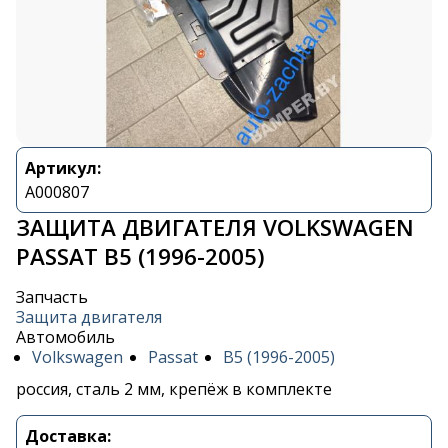
Артикул:
A000807
ЗАЩИТА ДВИГАТЕЛЯ VOLKSWAGEN
PASSAT B5 (1996-2005)
Запчасть
Защита двигателя
Автомобиль
Volkswagen
Passat
B5 (1996-2005)
россия, сталь 2 мм, крепёж в комплекте
Доставка: