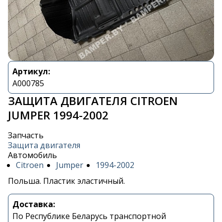
Артикул:
A000785
ЗАЩИТА ДВИГАТЕЛЯ CITROEN
JUMPER 1994-2002
Запчасть
Защита двигателя
Автомобиль
Citroen
Jumper
1994-2002
Польша. Пластик эластичный.
Доставка:
По Республике Беларусь транспортной