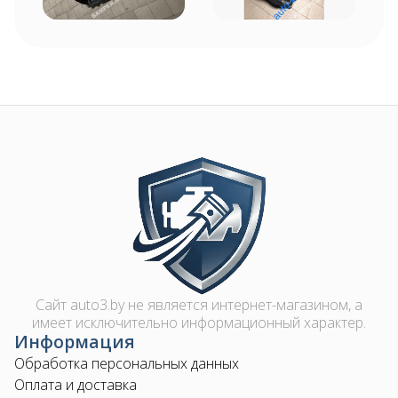
Image
Сайт auto3.by не является интернет-магазином, а
имеет исключительно информационный характер.
Информация
Обработка персональных данных
Оплата и доставка