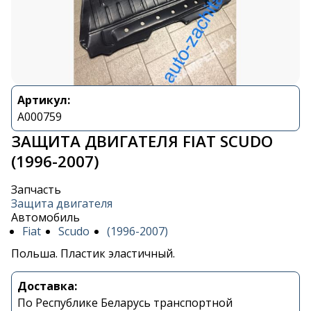
Артикул:
A000759
ЗАЩИТА ДВИГАТЕЛЯ FIAT SCUDO
(1996-2007)
Запчасть
Защита двигателя
Автомобиль
Fiat
Scudo
(1996-2007)
Польша. Пластик эластичный.
Доставка:
По Республике Беларусь транспортной