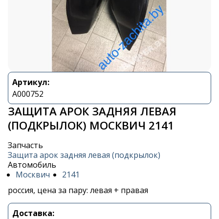
Артикул:
A000752
ЗАЩИТА АРОК ЗАДНЯЯ ЛЕВАЯ
(ПОДКРЫЛОК) МОСКВИЧ 2141
Запчасть
Защита арок задняя левая (подкрылок)
Автомобиль
Москвич
2141
россия, цена за пару: левая + правая
Доставка: