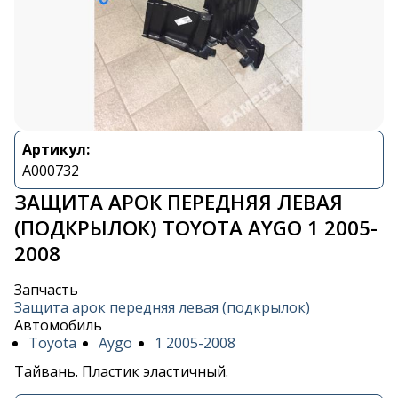
Артикул:
A000732
ЗАЩИТА АРОК ПЕРЕДНЯЯ ЛЕВАЯ
(ПОДКРЫЛОК) TOYOTA AYGO 1 2005-
2008
Запчасть
Защита арок передняя левая (подкрылок)
Автомобиль
Toyota
Aygo
1 2005-2008
Тайвань. Пластик эластичный.