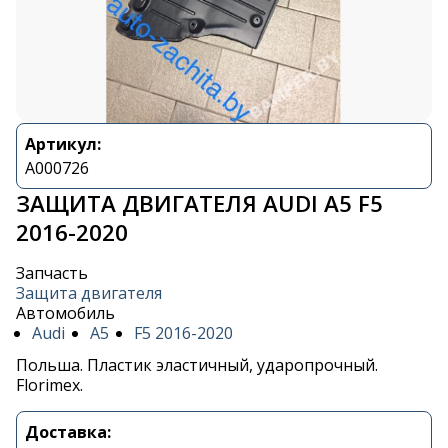
Артикул:
A000726
ЗАЩИТА ДВИГАТЕЛЯ AUDI A5 F5
2016-2020
Запчасть
Защита двигателя
Автомобиль
Audi
A5
F5 2016-2020
Польша. Пластик эластичный, ударопрочный.
Florimex.
Доставка: