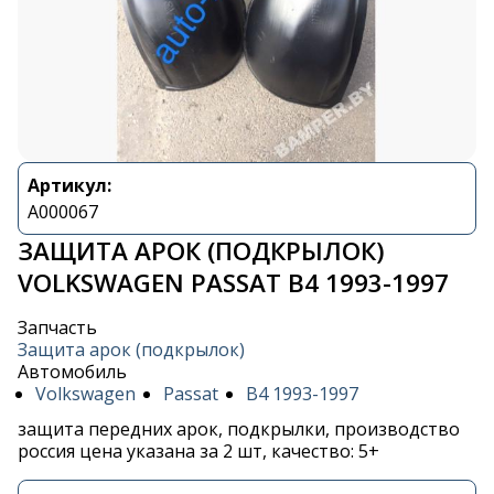
Артикул:
A000067
ЗАЩИТА АРОК (ПОДКРЫЛОК)
VOLKSWAGEN PASSAT B4 1993-1997
Запчасть
Защита арок (подкрылок)
Автомобиль
Volkswagen
Passat
B4 1993-1997
защита передних арок, подкрылки, производство
россия цена указана за 2 шт, качество: 5+