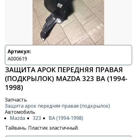
Артикул:
A000619
ЗАЩИТА АРОК ПЕРЕДНЯЯ ПРАВАЯ
(ПОДКРЫЛОК) MAZDA 323 BA (1994-
1998)
Запчасть
Защита арок передняя правая (подкрылок)
Автомобиль
Mazda
323
BA (1994-1998)
Тайвань. Пластик эластичный.