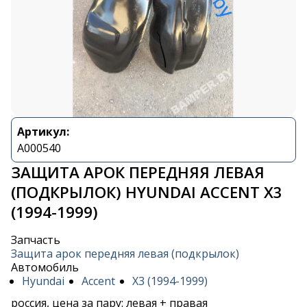
Артикул:
A000540
ЗАЩИТА АРОК ПЕРЕДНЯЯ ЛЕВАЯ
(ПОДКРЫЛОК) HYUNDAI ACCENT X3
(1994-1999)
Запчасть
Защита арок передняя левая (подкрылок)
Автомобиль
Hyundai
Accent
X3 (1994-1999)
россия, цена за пару: левая + правая