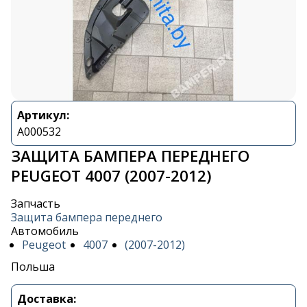
Артикул:
A000532
ЗАЩИТА БАМПЕРА ПЕРЕДНЕГО
PEUGEOT 4007 (2007-2012)
Запчасть
Защита бампера переднего
Автомобиль
Peugeot
4007
(2007-2012)
Польша
Доставка: