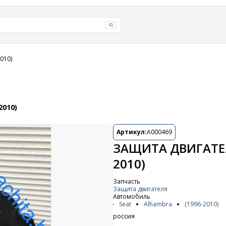
010)
2010)
Артикул:
A000469
ЗАЩИТА ДВИГАТЕЛ
2010)
Запчасть
Защита двигателя
Автомобиль
Seat
Alhambra
(1996-2010)
россия