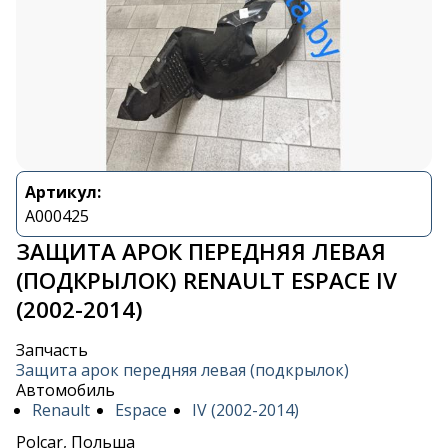
Артикул:
A000425
ЗАЩИТА АРОК ПЕРЕДНЯЯ ЛЕВАЯ
(ПОДКРЫЛОК) RENAULT ESPACE IV
(2002-2014)
Запчасть
Защита арок передняя левая (подкрылок)
Автомобиль
Renault
Espace
IV (2002-2014)
Polcar, Польша