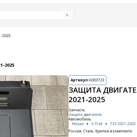
1-2025
1-2025
Артикул:
A003723
ЗАЩИТА ДВИГАТЕЛ
2021-2025
Запчасть
Защита двигателя
Автомобиль
Nissan
X-Trail
T33 2021-2025
Россия. Сталь. Крепеж в комплекте.