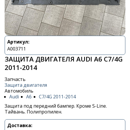
Артикул:
A003711
ЗАЩИТА ДВИГАТЕЛЯ AUDI A6 C7/4G
2011-2014
Запчасть
Защита двигателя
Автомобиль
Audi
A6
C7/4G 2011-2014
Защита под передний бампер. Кроме S-Line.
Тайвань. Полипропилен.
Доставка: