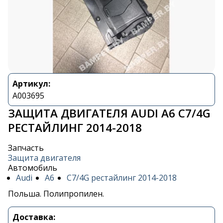
Артикул:
A003695
ЗАЩИТА ДВИГАТЕЛЯ AUDI A6 C7/4G
РЕСТАЙЛИНГ 2014-2018
Запчасть
Защита двигателя
Автомобиль
Audi
A6
C7/4G рестайлинг 2014-2018
Польша. Полипропилен.
Доставка: