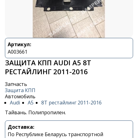
Артикул:
A003661
ЗАЩИТА КПП AUDI A5 8T
РЕСТАЙЛИНГ 2011-2016
Запчасть
Защита КПП
Автомобиль
Audi
A5
8T рестайлинг 2011-2016
Тайвань. Полипропилен.
Доставка:
По Республике Беларусь транспортной