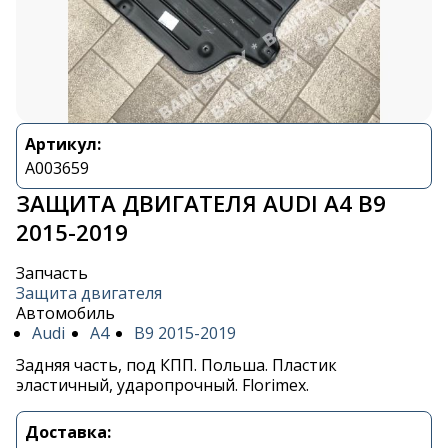
Артикул:
A003659
ЗАЩИТА ДВИГАТЕЛЯ AUDI A4 B9
2015-2019
Запчасть
Защита двигателя
Автомобиль
Audi
A4
B9 2015-2019
Задняя часть, под КПП. Польша. Пластик
эластичный, ударопрочный. Florimex.
Доставка: