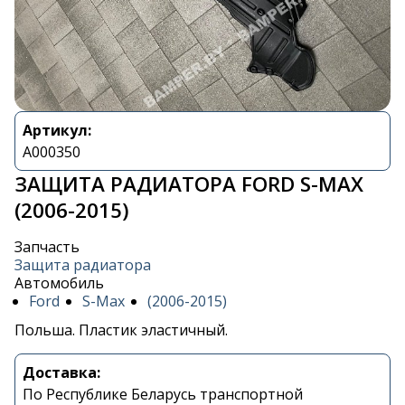
Артикул:
A000350
ЗАЩИТА РАДИАТОРА FORD S-MAX
(2006-2015)
Запчасть
Защита радиатора
Автомобиль
Ford
S-Max
(2006-2015)
Польша. Пластик эластичный.
Доставка:
По Республике Беларусь транспортной