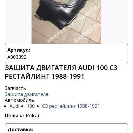
Артикул:
A003392
ЗАЩИТА ДВИГАТЕЛЯ AUDI 100 C3
РЕСТАЙЛИНГ 1988-1991
Запчасть
Защита двигателя
Автомобиль
Audi
100
C3 рестайлинг 1988-1991
Польша. Polcar.
Доставка: