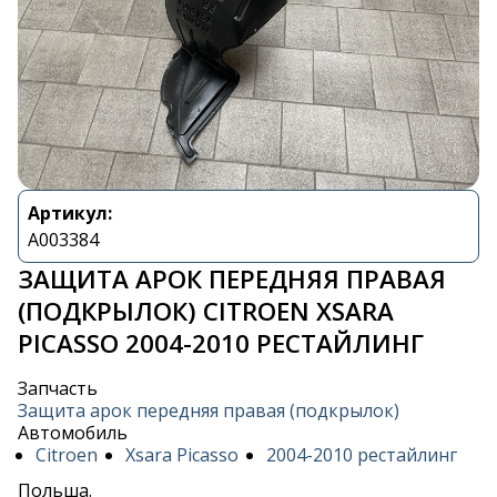
Артикул:
A003384
ЗАЩИТА АРОК ПЕРЕДНЯЯ ПРАВАЯ
(ПОДКРЫЛОК) CITROEN XSARA
PICASSO 2004-2010 РЕСТАЙЛИНГ
Запчасть
Защита арок передняя правая (подкрылок)
Автомобиль
Citroen
Xsara Picasso
2004-2010 рестайлинг
Польша.