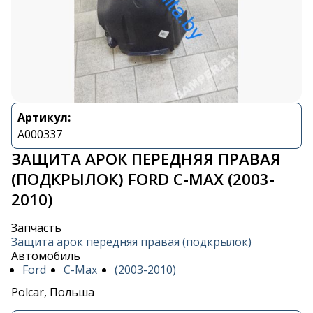
Артикул:
A000337
ЗАЩИТА АРОК ПЕРЕДНЯЯ ПРАВАЯ
(ПОДКРЫЛОК) FORD C-MAX (2003-
2010)
Запчасть
Защита арок передняя правая (подкрылок)
Автомобиль
Ford
C-Max
(2003-2010)
Polcar, Польша