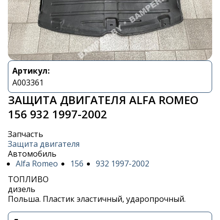
Артикул:
A003361
ЗАЩИТА ДВИГАТЕЛЯ ALFA ROMEO
156 932 1997-2002
Запчасть
Защита двигателя
Автомобиль
Alfa Romeo
156
932 1997-2002
ТОПЛИВО
дизель
Польша. Пластик эластичный, ударопрочный.