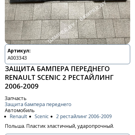
Артикул:
A003343
ЗАЩИТА БАМПЕРА ПЕРЕДНЕГО
RENAULT SCENIC 2 РЕСТАЙЛИНГ
2006-2009
Запчасть
Защита бампера переднего
Автомобиль
Renault
Scenic
2 рестайлинг 2006-2009
Польша. Пластик эластичный, ударопрочный.