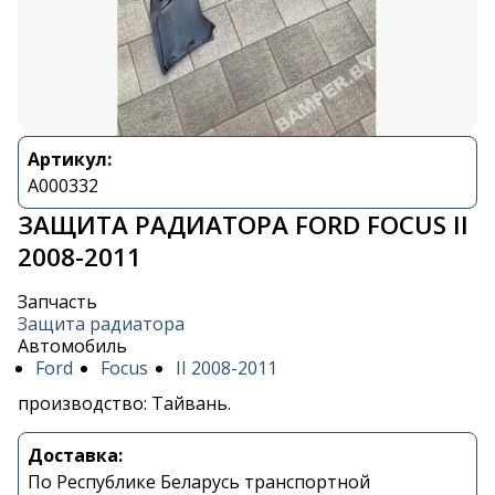
Артикул:
A000332
ЗАЩИТА РАДИАТОРА FORD FOCUS II
2008-2011
Запчасть
Защита радиатора
Автомобиль
Ford
Focus
II 2008-2011
производство: Тайвань.
Доставка:
По Республике Беларусь транспортной