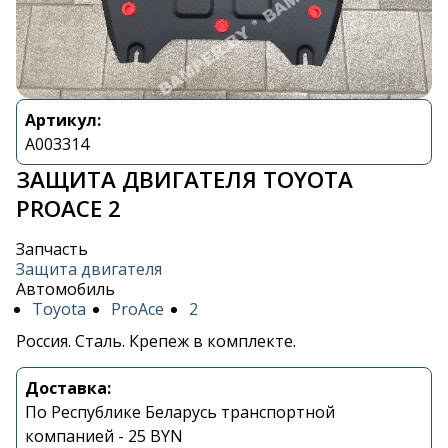
Артикул:
A003314
ЗАЩИТА ДВИГАТЕЛЯ TOYOTA
PROACE 2
Запчасть
Защита двигателя
Автомобиль
Toyota
ProAce
2
Россия. Сталь. Крепеж в комплекте.
Доставка:
По Республике Беларусь транспортной
компанией - 25 BYN