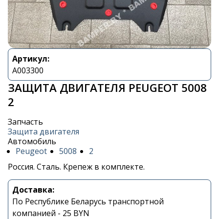
Артикул:
A003300
ЗАЩИТА ДВИГАТЕЛЯ PEUGEOT 5008
2
Запчасть
Защита двигателя
Автомобиль
Peugeot
5008
2
Россия. Сталь. Крепеж в комплекте.
Доставка:
По Республике Беларусь транспортной
компанией - 25 BYN