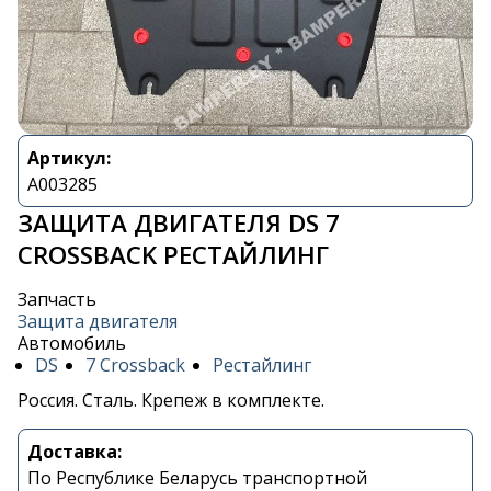
Артикул:
A003285
ЗАЩИТА ДВИГАТЕЛЯ DS 7
CROSSBACK РЕСТАЙЛИНГ
Запчасть
Защита двигателя
Автомобиль
DS
7 Crossback
Рестайлинг
Россия. Сталь. Крепеж в комплекте.
Доставка:
По Республике Беларусь транспортной