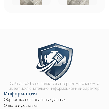
Image
Сайт auto3.by не является интернет-магазином, а
имеет исключительно информационный характер.
Информация
Обработка персональных данных
Оплата и доставка