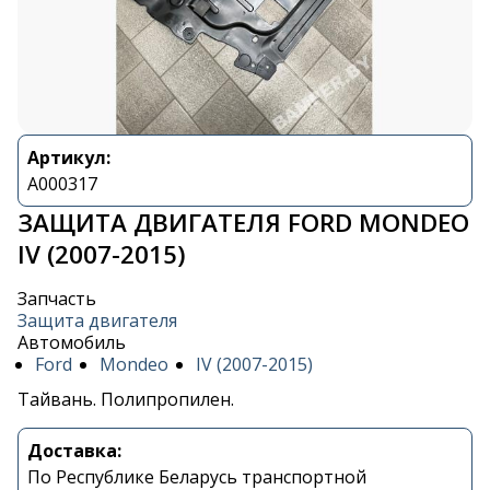
Артикул:
A000317
ЗАЩИТА ДВИГАТЕЛЯ FORD MONDEO
IV (2007-2015)
Запчасть
Защита двигателя
Автомобиль
Ford
Mondeo
IV (2007-2015)
Тайвань. Полипропилен.
Доставка:
По Республике Беларусь транспортной