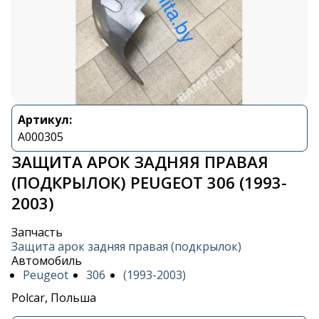
Артикул:
A000305
ЗАЩИТА АРОК ЗАДНЯЯ ПРАВАЯ
(ПОДКРЫЛОК) PEUGEOT 306 (1993-
2003)
Запчасть
Защита арок задняя правая (подкрылок)
Автомобиль
Peugeot
306
(1993-2003)
Polcar, Польша