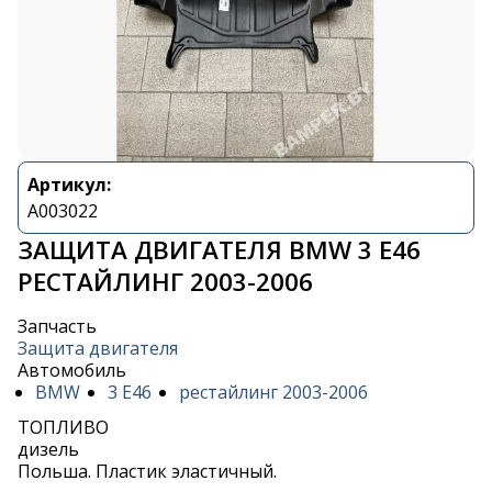
Артикул:
A003022
ЗАЩИТА ДВИГАТЕЛЯ BMW 3 E46
РЕСТАЙЛИНГ 2003-2006
Запчасть
Защита двигателя
Автомобиль
BMW
3 E46
рестайлинг 2003-2006
ТОПЛИВО
дизель
Польша. Пластик эластичный.