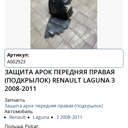
Артикул:
A002923
ЗАЩИТА АРОК ПЕРЕДНЯЯ ПРАВАЯ
(ПОДКРЫЛОК) RENAULT LAGUNA 3
2008-2011
Запчасть
Защита арок передняя правая (подкрылок)
Автомобиль
Renault
Laguna
3 2008-2011
Польша. Polcar.