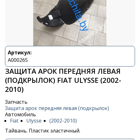
Артикул:
A000265
ЗАЩИТА АРОК ПЕРЕДНЯЯ ЛЕВАЯ
(ПОДКРЫЛОК) FIAT ULYSSE (2002-
2010)
Запчасть
Защита арок передняя левая (подкрылок)
Автомобиль
Fiat
Ulysse
(2002-2010)
Тайвань. Пластик эластичный.