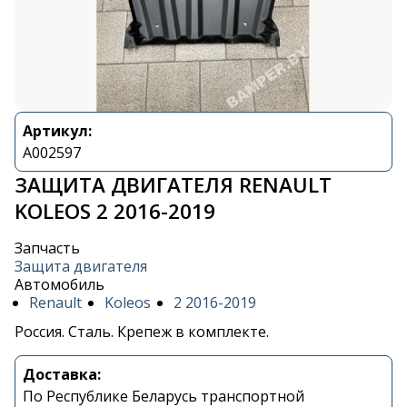
Артикул:
A002597
ЗАЩИТА ДВИГАТЕЛЯ RENAULT
KOLEOS 2 2016-2019
Запчасть
Защита двигателя
Автомобиль
Renault
Koleos
2 2016-2019
Россия. Сталь. Крепеж в комплекте.
Доставка:
По Республике Беларусь транспортной