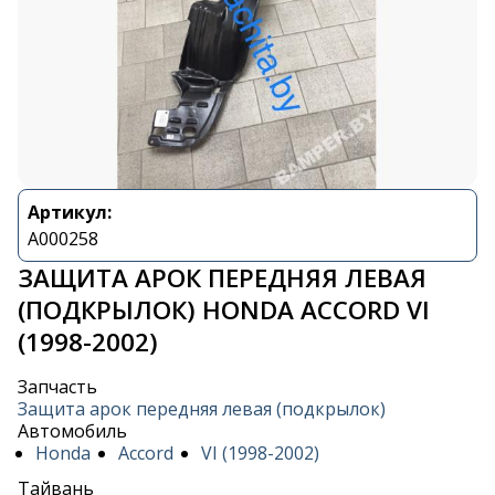
Артикул:
A000258
ЗАЩИТА АРОК ПЕРЕДНЯЯ ЛЕВАЯ
(ПОДКРЫЛОК) HONDA ACCORD VI
(1998-2002)
Запчасть
Защита арок передняя левая (подкрылок)
Автомобиль
Honda
Accord
VI (1998-2002)
Тайвань