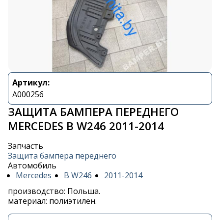
Артикул:
A000256
ЗАЩИТА БАМПЕРА ПЕРЕДНЕГО
MERCEDES B W246 2011-2014
Запчасть
Защита бампера переднего
Автомобиль
Mercedes
B W246
2011-2014
производство: Польша.
материал: полиэтилен.