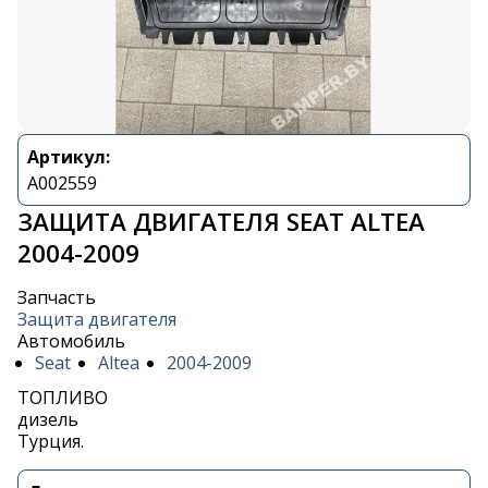
Артикул:
A002559
ЗАЩИТА ДВИГАТЕЛЯ SEAT ALTEA
2004-2009
Запчасть
Защита двигателя
Автомобиль
Seat
Altea
2004-2009
ТОПЛИВО
дизель
Турция.