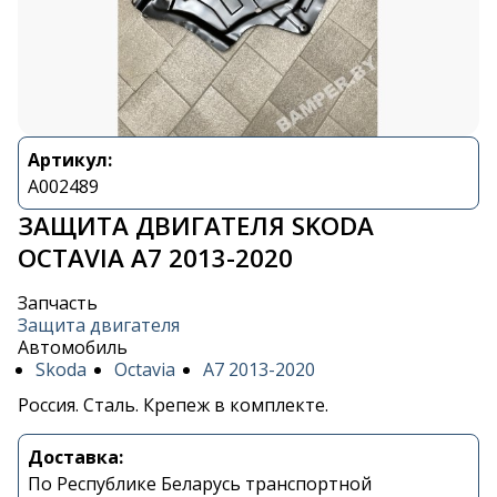
Артикул:
A002489
ЗАЩИТА ДВИГАТЕЛЯ SKODA
OCTAVIA A7 2013-2020
Запчасть
Защита двигателя
Автомобиль
Skoda
Octavia
A7 2013-2020
Россия. Сталь. Крепеж в комплекте.
Доставка:
По Республике Беларусь транспортной