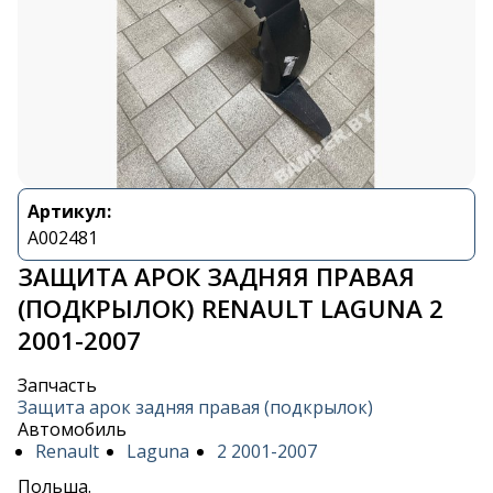
Артикул:
A002481
ЗАЩИТА АРОК ЗАДНЯЯ ПРАВАЯ
(ПОДКРЫЛОК) RENAULT LAGUNA 2
2001-2007
Запчасть
Защита арок задняя правая (подкрылок)
Автомобиль
Renault
Laguna
2 2001-2007
Польша.