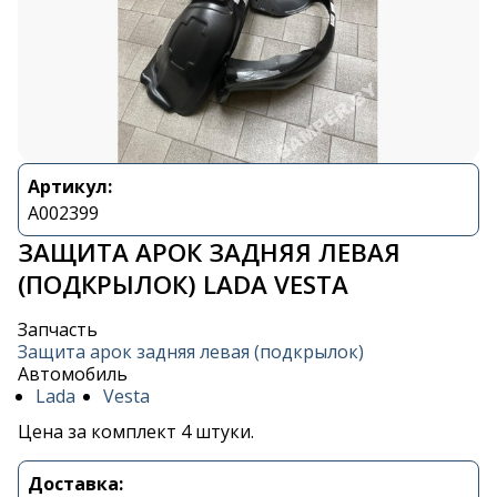
Артикул:
A002399
ЗАЩИТА АРОК ЗАДНЯЯ ЛЕВАЯ
(ПОДКРЫЛОК) LADA VESTA
Запчасть
Защита арок задняя левая (подкрылок)
Автомобиль
Lada
Vesta
Цена за комплект 4 штуки.
Доставка: