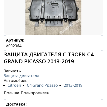
Артикул:
A002364
ЗАЩИТА ДВИГАТЕЛЯ CITROEN C4
GRAND PICASSO 2013-2019
Запчасть
Защита двигателя
Автомобиль
Citroen
C4 Grand Picasso
2013-2019
Польша. Полипропилен.
Доставка: