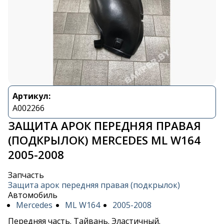
Артикул:
A002266
ЗАЩИТА АРОК ПЕРЕДНЯЯ ПРАВАЯ
(ПОДКРЫЛОК) MERCEDES ML W164
2005-2008
Запчасть
Защита арок передняя правая (подкрылок)
Автомобиль
Mercedes
ML W164
2005-2008
Передняя часть. Тайвань. Эластичный.