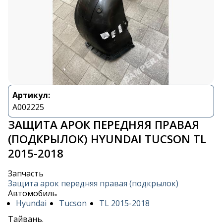
Артикул:
A002225
ЗАЩИТА АРОК ПЕРЕДНЯЯ ПРАВАЯ
(ПОДКРЫЛОК) HYUNDAI TUCSON TL
2015-2018
Запчасть
Защита арок передняя правая (подкрылок)
Автомобиль
Hyundai
Tucson
TL 2015-2018
Тайвань.