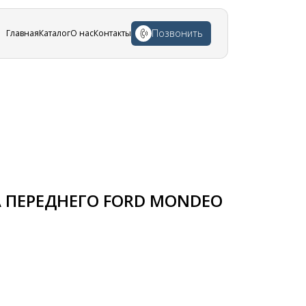
Позвонить
Главная
Каталог
О нас
Контакты
 ПЕРЕДНЕГО FORD MONDEO