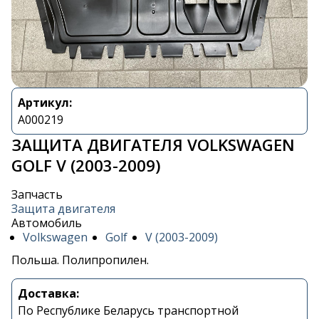
Артикул:
A000219
ЗАЩИТА ДВИГАТЕЛЯ VOLKSWAGEN
GOLF V (2003-2009)
Запчасть
Защита двигателя
Автомобиль
Volkswagen
Golf
V (2003-2009)
Польша. Полипропилен.
Доставка:
По Республике Беларусь транспортной