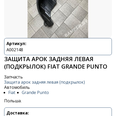
Артикул:
A002148
ЗАЩИТА АРОК ЗАДНЯЯ ЛЕВАЯ
(ПОДКРЫЛОК) FIAT GRANDE PUNTO
Запчасть
Защита арок задняя левая (подкрылок)
Автомобиль
Fiat
Grande Punto
Польша.
Доставка: